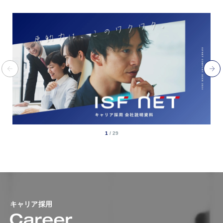
1
/
29
キャリア採用