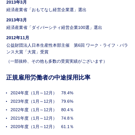
2013年3月
経済産業省「おもてなし経営企業選」選出
2013年3月
経済産業省「ダイバーシティ経営企業100選」選出
2012年11月
公益財団法人日本生産性本部主催 第6回 ワーク・ライフ・バラ
ンス大賞「大賞」受賞
（一部抜粋、その他も多数の受賞実績がございます）
正規雇用労働者の中途採用比率
2024年度（1月～12月） 78.4%
2023年度（1月～12月） 79.6%
2022年度（1月～12月） 80.4％
2021年度（1月～12月） 74.8％
2020年度（1月～12月） 61.1％