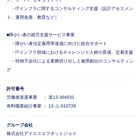
・ITインフラに関するコンサルティング支援（設計アセスメン
ト、運用改善、教育など）
■障がい者の就労支援サービス事業
・障がい者法定雇用率達成に向けた総合サポート
・ITインフラ領域におけるチャレンジド人材の育成、定着支援
・特例子会社による業務切り出しと雇用創出のコンサルティン
グ
許可番号
労働者派遣事業 ： 派13-304931
有料職業紹介事業 ： 13-ユ-010728
グループ会社
株式会社アイエスエフネットジョイ