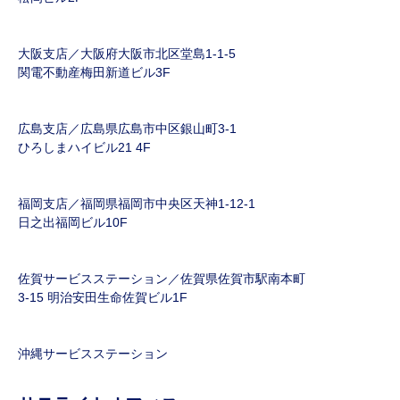
大阪支店／大阪府大阪市北区堂島1-1-5
関電不動産梅田新道ビル3F
広島支店／広島県広島市中区銀山町3-1
ひろしまハイビル21 4F
福岡支店／福岡県福岡市中央区天神1-12-1
日之出福岡ビル10F
佐賀サービスステーション／佐賀県佐賀市駅南本町
3-15 明治安田生命佐賀ビル1F
沖縄サービスステーション