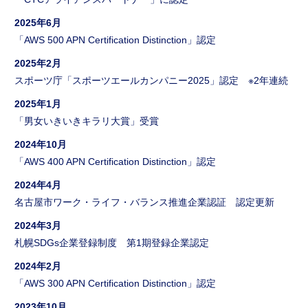
2025年6月
「AWS 500 APN Certification Distinction」認定
2025年2月
スポーツ庁「スポーツエールカンパニー2025」認定 ※2年連続
2025年1月
「男女いきいきキラリ大賞」受賞
2024年10月
「AWS 400 APN Certification Distinction」認定
2024年4月
名古屋市ワーク・ライフ・バランス推進企業認証 認定更新
2024年3月
札幌SDGs企業登録制度 第1期登録企業認定
2024年2月
「AWS 300 APN Certification Distinction」認定
2023年10月