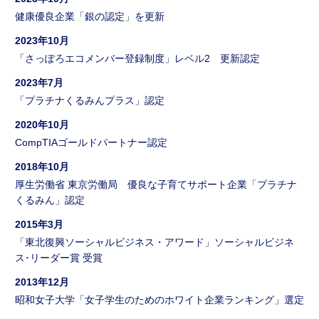
健康優良企業「銀の認定」を更新
2023年10月
「さっぽろエコメンバー登録制度」レベル2 更新認定
2023年7月
「プラチナくるみんプラス」認定
2020年10月
CompTIAゴールドパートナー認定
2018年10月
厚生労働省 東京労働局 優良な子育てサポート企業「プラチナ
くるみん」認定
2015年3月
「東北復興ソーシャルビジネス・アワード」ソーシャルビジネ
ス･リーダー賞 受賞
2013年12月
昭和女子大学「女子学生のためのホワイト企業ランキング」選定