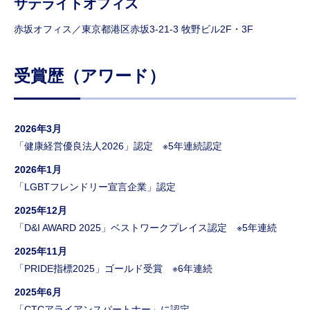
サテライトオフィス
赤坂オフィス／東京都港区赤坂3-21-3 牧野ビル2F・3F
受賞歴（アワード）
2026年3月
「健康経営優良法人2026」認定 ※5年連続認定
2026年1月
「LGBTフレンドリー宣言企業」認定
2025年12月
「D&I AWARD 2025」ベストワークプレイス認定 ※5年連続
2025年11月
「PRIDE指標2025」ゴールド受賞 ※6年連続
2025年6月
「CTCアライアンスパートナー」に認定