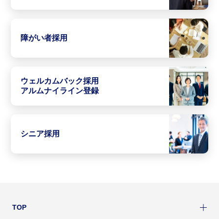
障がい者採用
ウェルカムバック採用
アルムナイライン登録
シニア採用
TOP