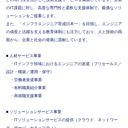
のIT課題に対し、高度な専門性と柔軟な支援体制で、最適なソリ
ューションをご提案します。
また、「インフラエンジニア育成日本一」を目指し、エンジニア
の成長と活躍を支える教育体制にも注力しており、人と技術の両
面から、企業と社会の発展に貢献しています。
■ 人材サービス事業
・ITインフラ領域におけるエンジニアの派遣（プリセールス／
設計・構築／運用・保守）
・労働者派遣事業
・有料職業紹介事業
・再就職支援事業
■ ソリューションサービス事業
・ITソリューションサービスの提供（クラウド、ネットワー
ク、サーバ、セキュリティ）