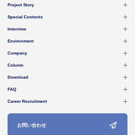
Project Story
Special Contents
Interview
Environment
Company
Column
Download
FAQ
Career Recruitment
お問い合わせ