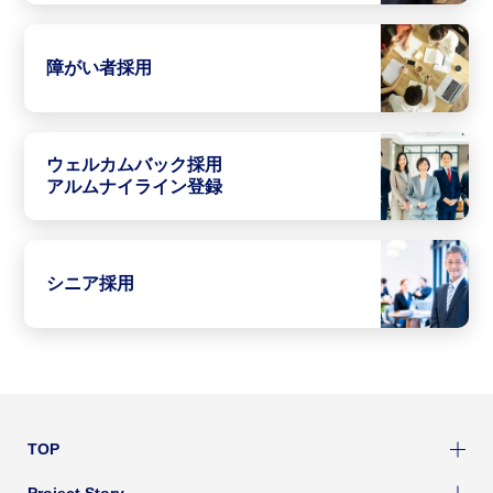
障がい者採用
ウェルカムバック採用
アルムナイライン登録
シニア採用
TOP