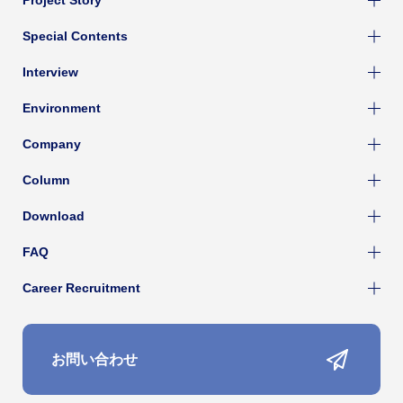
Project Story
Special Contents
Interview
Environment
Company
Column
Download
FAQ
Career Recruitment
お問い合わせ