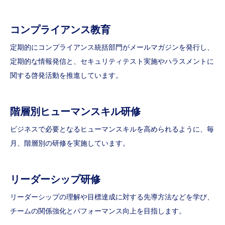
コンプライアンス教育
定期的にコンプライアンス統括部門がメールマガジンを発行し、
定期的な情報発信と、セキュリティテスト実施やハラスメントに
関する啓発活動を推進しています。
階層別
ヒューマンスキル研修
ビジネスで必要となるヒューマンスキルを高められるように、毎
月、階層別の研修を実施しています。
リーダーシップ研修
リーダーシップの理解や目標達成に対する先導方法などを学び、
チームの関係強化とパフォーマンス向上を目指します。