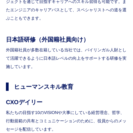
ジェクトを通じて目指すキャリアへのスキル習得も可能です。ま
たエンジニアのキャリアパスとして、スペシャリストへの道を選
ぶこともできます。
日本語研修
（外国籍社員向け）
外国籍社員が多数在籍している当社では、バイリンガル人財とし
て活躍できるように日本語レベルの向上をサポートする研修を実
施しています。
ヒューマンスキル教育
CXOデイリー
私たちの目指す10のVISIONや大事にしている経営理念、哲学、
行動規範の共有とコミュニケーションのために、役員からのメッ
セージを配信しています。