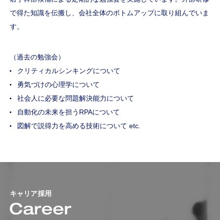
で得た知識を伝搬し、会社全体のボトムアップに取り組んでいま
す。
（過去の勉強会）
クリティカルシンキングについて
勇気づけの心理学について
社会人に必要な問題解決能力について
自動化の未来を担うRPAについて
図解で説得力を高める技術について etc.
キャリア採用