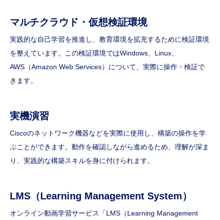
マルチクラウド・
仮想検証環境
実践的な自己学習を推進し、教育環境を拡充するために検証環境
を整えています。この検証環境ではWindows、Linux、
AWS（Amazon Web Services）について、実際に操作・検証で
きます。
実機演習
Ciscoのネットワーク機器などを実際に使用し、構築の操作を学
ぶことができます。動作を確認しながら進めるため、理解が深ま
り、実践的な構築スキルを身に付けられます。
LMS（Learning Management System）
オンライン動画学習サービス「LMS（Learning Management