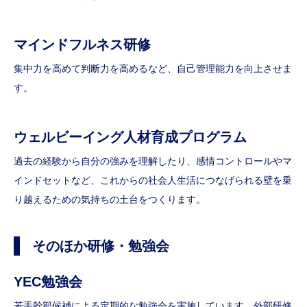
マインドフルネス研修
集中力を高めて判断力を高めるなど、自己管理能力を向上させま
す。
ウェルビーイング
人材育成プログラム
過去の経験から自分の強みを理解したり、感情コントロールやマ
インドセットなど、これからの社会人生活につなげられる壁を乗
り越えるための気持ちの土台をつくります。
そのほか研修・勉強会
YEC勉強会
若手幹部候補による定期的な勉強会を実施しています。外部研修