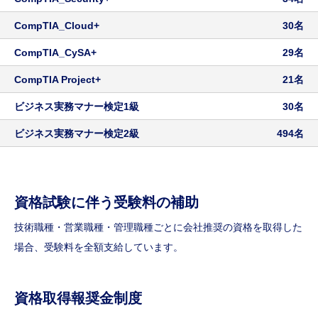
CompTIA_Cloud+
30名
CompTIA_CySA+
29名
CompTIA Project+
21名
ビジネス実務マナー検定1級
30名
ビジネス実務マナー検定2級
494名
資格試験に伴う受験料の補助
技術職種・営業職種・管理職種ごとに会社推奨の資格を取得した
場合、受験料を全額支給しています。
資格取得報奨金制度