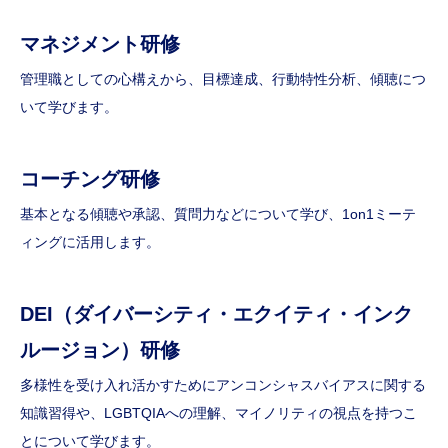
マネジメント研修
管理職としての心構えから、目標達成、行動特性分析、傾聴につ
いて学びます。
コーチング研修
基本となる傾聴や承認、質問力などについて学び、1on1ミーテ
ィングに活用します。
DEI（ダイバーシティ・エクイティ・インク
ルージョン）
研修
多様性を受け入れ活かすためにアンコンシャスバイアスに関する
知識習得や、LGBTQIAへの理解、マイノリティの視点を持つこ
とについて学びます。