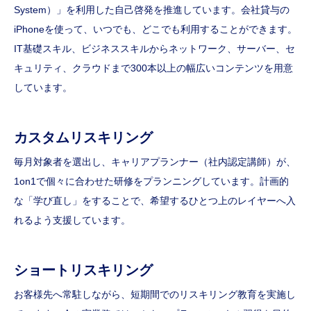
System）」を利用した自己啓発を推進しています。会社貸与の
iPhoneを使って、いつでも、どこでも利用することができます。
IT基礎スキル、ビジネススキルからネットワーク、サーバー、セ
キュリティ、クラウドまで300本以上の幅広いコンテンツを用意
しています。
カスタムリスキリング
毎月対象者を選出し、キャリアプランナー（社内認定講師）が、
1on1で個々に合わせた研修をプランニングしています。計画的
な「学び直し」をすることで、希望するひとつ上のレイヤーへ入
れるよう支援しています。
ショートリスキリング
お客様先へ常駐しながら、短期間でのリスキリング教育を実施し