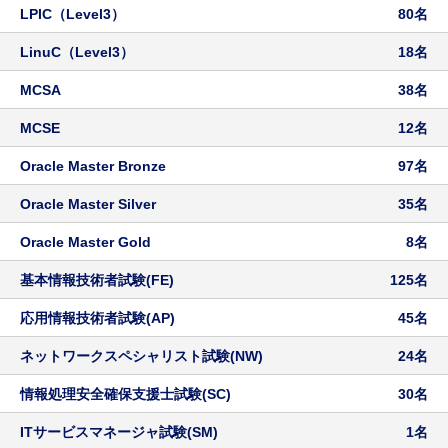
LPIC（Level3）
80名
LinuC（Level3）
18名
MCSA
38名
MCSE
12名
Oracle Master Bronze
97名
Oracle Master Silver
35名
Oracle Master Gold
8名
基本情報技術者試験(FE)
125名
応用情報技術者試験(AP)
45名
ネットワークスペシャリスト試験(NW)
24名
情報処理安全確保支援士試験(SC)
30名
ITサービスマネージャ試験(SM)
1名