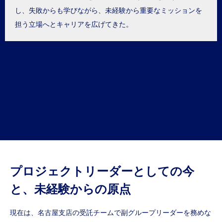
し、失敗からも学びながら、未経験から重要なミッションを
担う立場へとキャリアを広げてきた。
プロジェクトリーダーとしての今
と、未経験からの原点
現在は、名古屋支店の受託チームで副グループリーダーを務めな