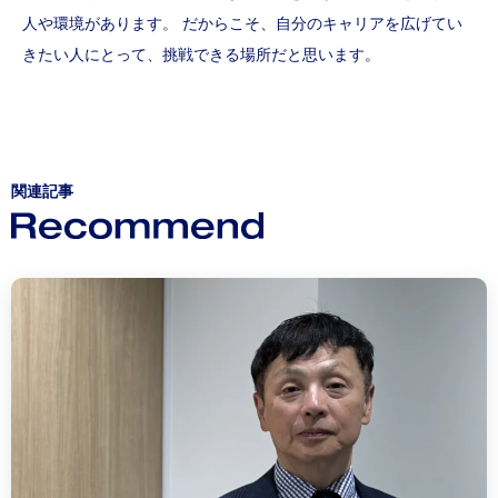
人や環境があります。 だからこそ、自分のキャリアを広げてい
きたい人にとって、挑戦できる場所だと思います。
関連記事