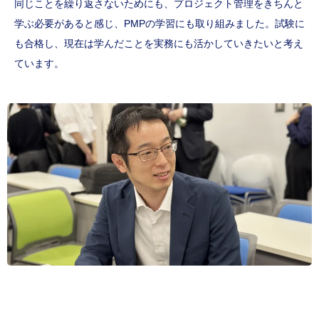
同じことを繰り返さないためにも、プロジェクト管理をきちんと
学ぶ必要があると感じ、PMPの学習にも取り組みました。試験に
も合格し、現在は学んだことを実務にも活かしていきたいと考え
ています。