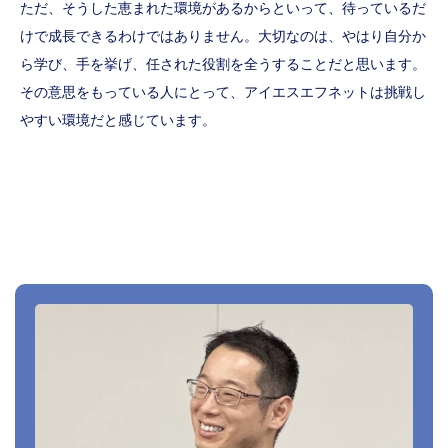
ただ、そうした恵まれた環境があるからといって、待っているだ
けで成長できるわけではありません。大切なのは、やはり自分か
ら学び、手を挙げ、任された役割を全うすることだと思います。
その意思をもっている人にとって、アイエスエフネットは挑戦し
やすい環境だと感じています。