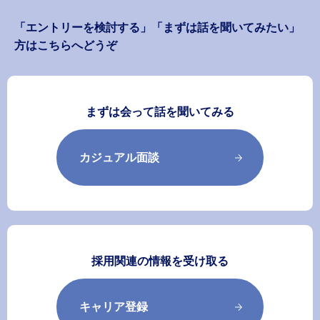
「エントリーを検討する」「まずは話を聞いてみたい」
方はこちらへどうぞ
まずは会って話を聞いてみる
カジュアル面談
採用関連の情報を受け取る
キャリア登録