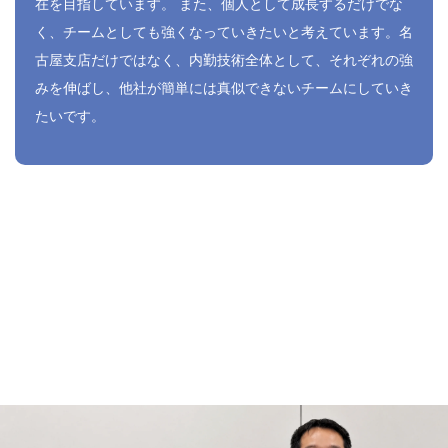
在を目指しています。 また、個人として成長するだけでな
く、チームとしても強くなっていきたいと考えています。名
古屋支店だけではなく、内勤技術全体として、それぞれの強
みを伸ばし、他社が簡単には真似できないチームにしていき
たいです。