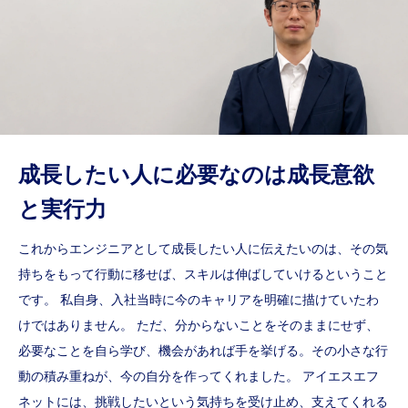
成長したい人に必要なのは成長意欲
と実行力
これからエンジニアとして成長したい人に伝えたいのは、その気
持ちをもって行動に移せば、スキルは伸ばしていけるということ
です。 私自身、入社当時に今のキャリアを明確に描けていたわ
けではありません。 ただ、分からないことをそのままにせず、
必要なことを自ら学び、機会があれば手を挙げる。その小さな行
動の積み重ねが、今の自分を作ってくれました。 アイエスエフ
ネットには、挑戦したいという気持ちを受け止め、支えてくれる