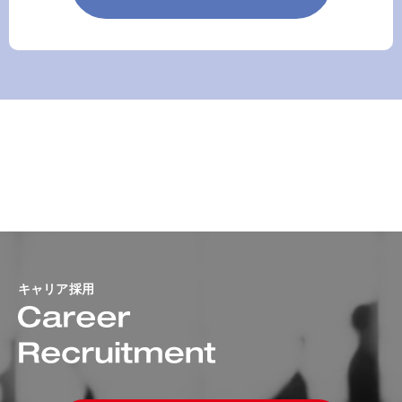
キャリア採用