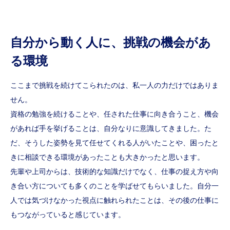
自分から動く人に、挑戦の機会があ
る環境
ここまで挑戦を続けてこられたのは、私一人の力だけではありま
せん。
資格の勉強を続けることや、任された仕事に向き合うこと、機会
があれば手を挙げることは、自分なりに意識してきました。た
だ、そうした姿勢を見て任せてくれる人がいたことや、困ったと
きに相談できる環境があったことも大きかったと思います。
先輩や上司からは、技術的な知識だけでなく、仕事の捉え方や向
き合い方についても多くのことを学ばせてもらいました。自分一
人では気づけなかった視点に触れられたことは、その後の仕事に
もつながっていると感じています。