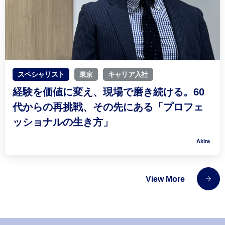
スペシャリスト
東京
キャリア入社
経験を価値に変え、現場で磨き続ける。60
代からの再挑戦、その先にある「プロフェ
ッショナルの生き方」
Akira
View More