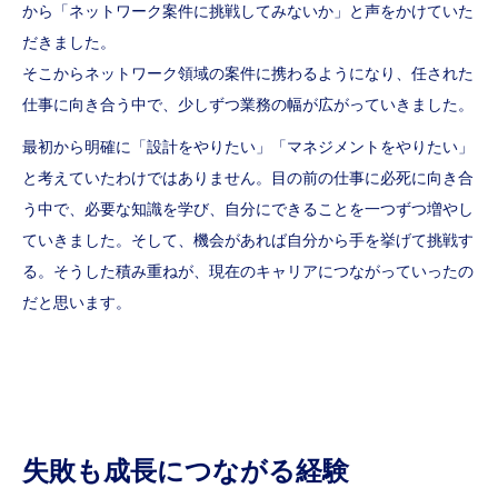
から「ネットワーク案件に挑戦してみないか」と声をかけていた
だきました。
そこからネットワーク領域の案件に携わるようになり、任された
仕事に向き合う中で、少しずつ業務の幅が広がっていきました。
最初から明確に「設計をやりたい」「マネジメントをやりたい」
と考えていたわけではありません。目の前の仕事に必死に向き合
う中で、必要な知識を学び、自分にできることを一つずつ増やし
ていきました。そして、機会があれば自分から手を挙げて挑戦す
る。そうした積み重ねが、現在のキャリアにつながっていったの
だと思います。
失敗も成長につながる経験