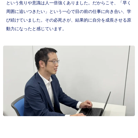
という焦りや意識は人一倍強くありました。だからこそ、「早く
周囲に追いつきたい」という一心で目の前の仕事に向き合い、学
び続けていました。その必死さが、結果的に自分を成長させる原
動力になったと感じています。