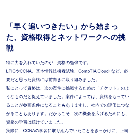
「早く追いつきたい」から始まっ
た、資格取得とネットワークへの挑
戦
特に力を入れていたのが、資格の勉強です。
LPICやCCNA、基本情報技術者試験、CompTIA Cloud+など、必
要だと思った資格には前向きに取り組みました。
私にとって資格は、次の案件に挑戦するための「チケット」のよ
うなものだと捉えていました。案件によっては、資格をもってい
ることが参画条件になることもありますし、社内での評価につな
がることもあります。だからこそ、次の機会を広げるためにも、
資格の学習は続けていました。
実際に、CCNAの学習に取り組んでいたことをきっかけに、上司