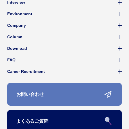
Interview
Environment
Company
Column
Download
FAQ
Career Recruitment
お問い合わせ
よくあるご質問