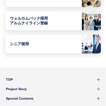
ウェルカムバック採用
アルムナイライン登録
シニア採用
TOP
Project Story
Special Contents