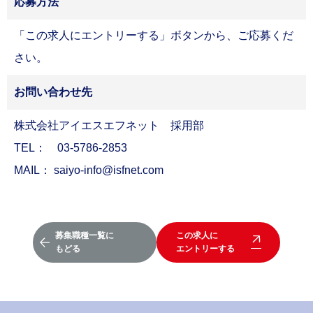
応募方法
「この求人にエントリーする」ボタンから、ご応募くだ
さい。
お問い合わせ先
株式会社アイエスエフネット 採用部
TEL： 03-5786-2853
MAIL：
saiyo-info@isfnet.com
募集職種一覧に
この求人に
もどる
エントリーする