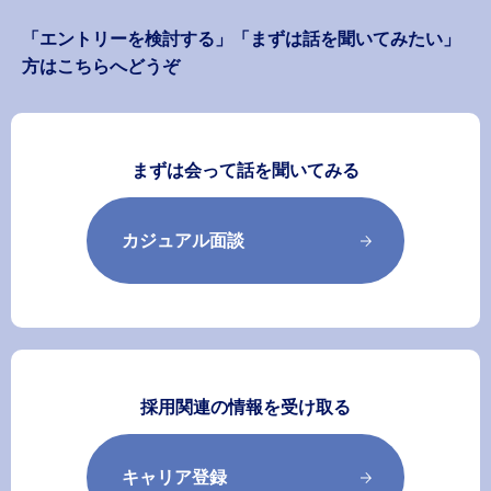
「エントリーを検討する」「まずは話を聞いてみたい」
方はこちらへどうぞ
まずは会って話を聞いてみる
カジュアル面談
採用関連の情報を受け取る
キャリア登録