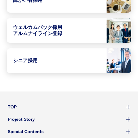
障がい者採用
ウェルカムバック採用
アルムナイライン登録
シニア採用
TOP
Project Story
Special Contents