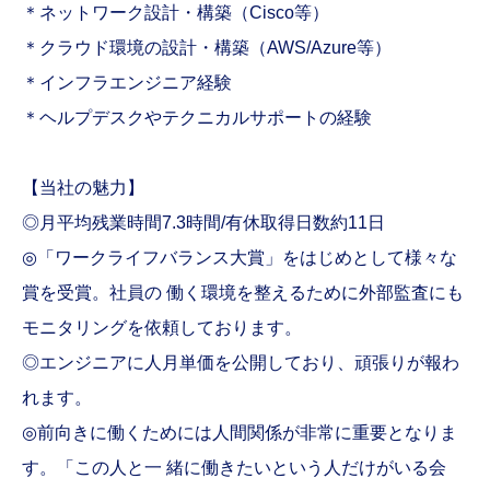
＊ネットワーク設計・構築（Cisco等）
＊クラウド環境の設計・構築（AWS/Azure等）
＊インフラエンジニア経験
＊ヘルプデスクやテクニカルサポートの経験
【当社の魅力】
◎月平均残業時間7.3時間/有休取得日数約11日
◎「ワークライフバランス大賞」をはじめとして様々な
賞を受賞。社員の 働く環境を整えるために外部監査にも
モニタリングを依頼しております。
◎エンジニアに人月単価を公開しており、頑張りが報わ
れます。
◎前向きに働くためには人間関係が非常に重要となりま
す。「この人と一 緒に働きたいという人だけがいる会