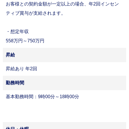
お客様との契約金額が一定以上の場合、年2回インセン
ティブ賞与が支給されます。
・想定年収
558万円～750万円
昇給
昇給あり 年2回
勤務時間
基本勤務時間：9時00分～18時00分