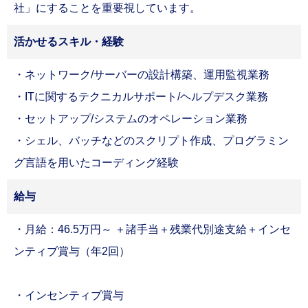
社」にすることを重要視しています。
活かせるスキル・経験
・ネットワーク/サーバーの設計構築、運用監視業務
・ITに関するテクニカルサポート/ヘルプデスク業務
・セットアップ/システムのオペレーション業務
・シェル、バッチなどのスクリプト作成、プログラミン
グ言語を用いたコーディング経験
給与
・月給：46.5万円～ ＋諸手当＋残業代別途支給＋インセ
ンティブ賞与（年2回）
・インセンティブ賞与