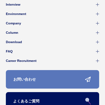
Interview
Environment
Company
Column
Download
FAQ
Career Recruitment
お問い合わせ
よくあるご質問