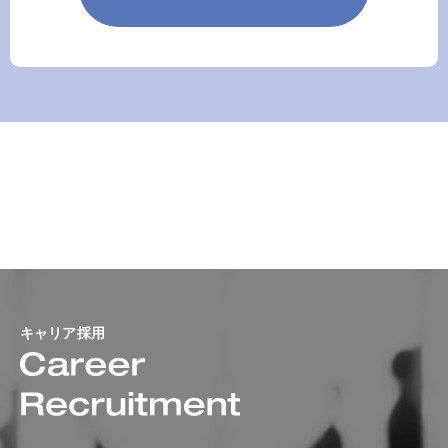
キャリア採用