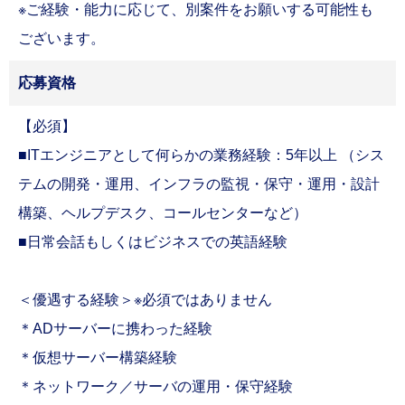
※ご経験・能力に応じて、別案件をお願いする可能性も
ございます。
応募資格
【必須】
■ITエンジニアとして何らかの業務経験：5年以上 （シス
テムの開発・運用、インフラの監視・保守・運用・設計
構築、ヘルプデスク、コールセンターなど）
■日常会話もしくはビジネスでの英語経験
＜優遇する経験＞※必須ではありません
＊ADサーバーに携わった経験
＊仮想サーバー構築経験
＊ネットワーク／サーバの運用・保守経験