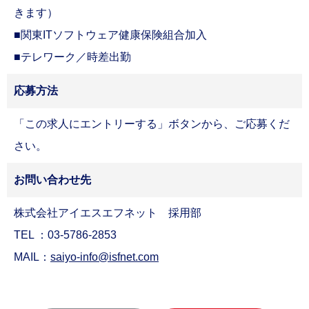
きます）
■関東ITソフトウェア健康保険組合加入
■テレワーク／時差出勤
応募方法
「この求人にエントリーする」ボタンから、ご応募くだ
さい。
お問い合わせ先
株式会社アイエスエフネット 採用部
TEL ：
03-5786-2853
MAIL：
saiyo-info@isfnet.com