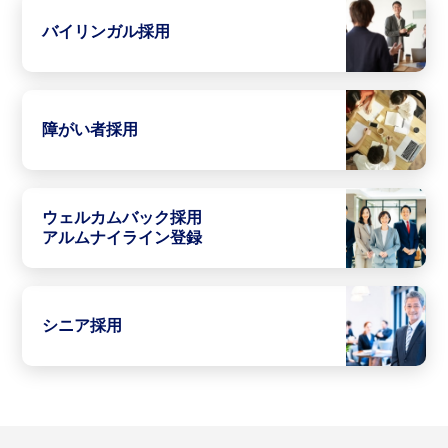
バイリンガル採用
障がい者採用
ウェルカムバック採用
アルムナイライン登録
シニア採用