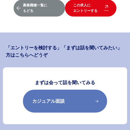
募集職種一覧に
この求人に
もどる
エントリーする
「エントリーを検討する」「まずは話を聞いてみたい」
方はこちらへどうぞ
まずは会って話を聞いてみる
カジュアル面談