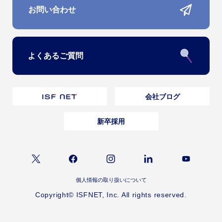
お問い合わせ
よくあるご質問
会社ブログ
新卒採用
個人情報の取り扱いについて
Copyright© ISFNET, Inc. All rights reserved.