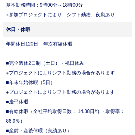
基本勤務時間：9時00分～18時00分
※参加プロジェクトにより、シフト勤務、夜勤あり
休日・休暇
年間休日120日 + 年次有給休暇
■完全週休2日制（土日）・祝日休み
※プロジェクトによりシフト勤務の場合があります
■年末年始休暇（5日）
※プロジェクトによりシフト勤務の場合があります
■慶弔休暇
■有給休暇（全社平均取得日数：
14.38日/年・取得率：
86.9％
）
■産前・産後休暇（実績あり）