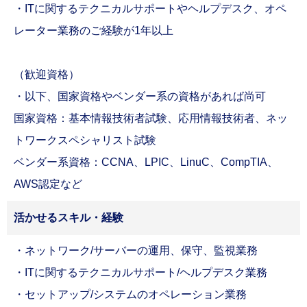
・ITに関するテクニカルサポートやヘルプデスク、オペ
レーター業務のご経験が1年以上
（歓迎資格）
・以下、国家資格やベンダー系の資格があれば尚可
国家資格：基本情報技術者試験、応用情報技術者、ネッ
トワークスペシャリスト試験
ベンダー系資格：CCNA、LPIC、LinuC、CompTIA、
AWS認定など
活かせるスキル・経験
・ネットワーク/サーバーの運用、保守、監視業務
・ITに関するテクニカルサポート/ヘルプデスク業務
・セットアップ/システムのオペレーション業務