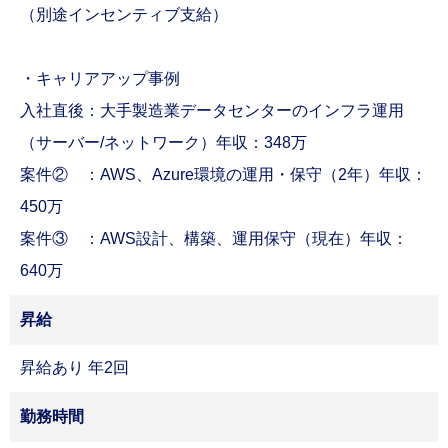
（別途インセンティブ支給）
・キャリアアップ事例
入社直後：大手製造業データセンターのインフラ運用
（サーバー/ネットワーク）年収：348万
案件② ：AWS、Azure環境の運用・保守（2年）年収：
450万
案件③ ：AWS設計、構築、運用保守（現在）年収：
640万
昇給
昇給あり 年2回
勤務時間