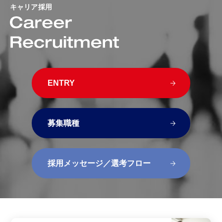
キャリア採用
ENTRY
募集職種
採用メッセージ／選考フロー