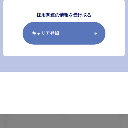
採用関連の情報を受け取る
キャリア登録