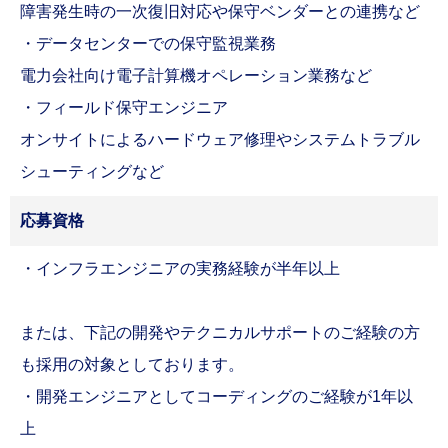
障害発生時の一次復旧対応や保守ベンダーとの連携など
・データセンターでの保守監視業務
電力会社向け電子計算機オペレーション業務など
・フィールド保守エンジニア
オンサイトによるハードウェア修理やシステムトラブル
シューティングなど
応募資格
・インフラエンジニアの実務経験が半年以上
または、下記の開発やテクニカルサポートのご経験の方
も採用の対象としております。
・開発エンジニアとしてコーディングのご経験が1年以
上