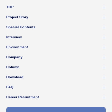
TOP
Project Story
Special Contents
Interview
Environment
Company
Column
Download
FAQ
Career Recruitment