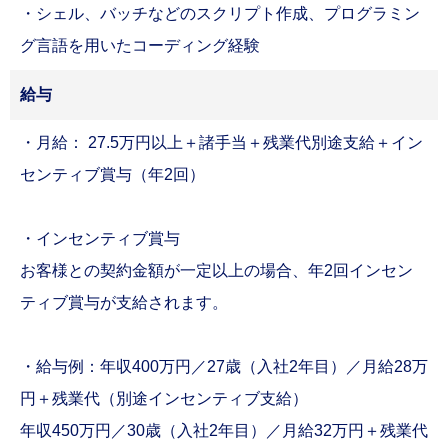
・シェル、バッチなどのスクリプト作成、プログラミン
グ言語を用いたコーディング経験
給与
・月給： 27.5万円以上＋諸手当＋残業代別途支給＋イン
センティブ賞与（年2回）
・インセンティブ賞与
お客様との契約金額が一定以上の場合、年2回インセン
ティブ賞与が支給されます。
・給与例：年収400万円／27歳（入社2年目）／月給28万
円＋残業代（別途インセンティブ支給）
年収450万円／30歳（入社2年目）／月給32万円＋残業代