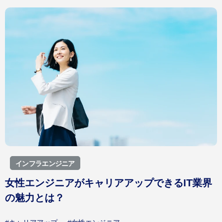
インフラエンジニア
女性エンジニアがキャリアアップできるIT業界
の魅力とは？