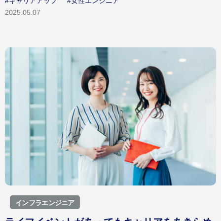
#キャリアアップ
#女性エンジニア
2025.05.07
インフラエンジニア