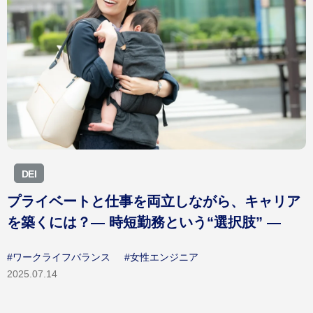
DEI
プライベートと仕事を両立しながら、キャリア
を築くには？― 時短勤務という“選択肢” ―
#ワークライフバランス
#女性エンジニア
2025.07.14