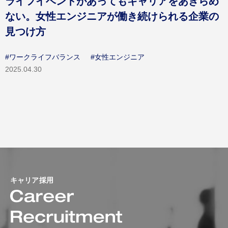
ライフイベントがあってもキャリアをあきらめ
ない。女性エンジニアが働き続けられる企業の
見つけ方
#ワークライフバランス
#女性エンジニア
2025.04.30
キャリア採用