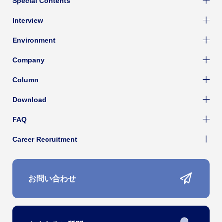
Special Contents
Interview
Environment
Company
Column
Download
FAQ
Career Recruitment
お問い合わせ