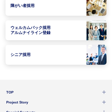
障がい者採用
ウェルカムバック採用
アルムナイライン登録
シニア採用
TOP
Project Story