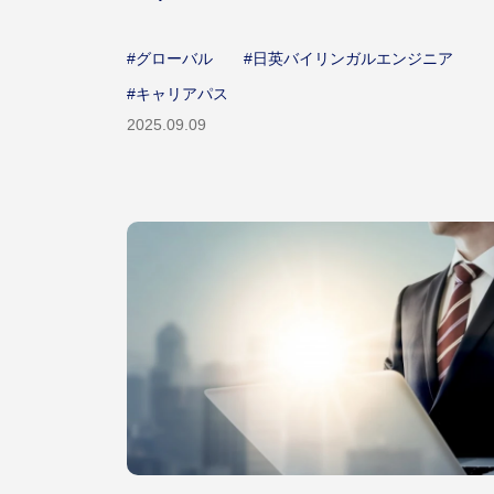
#グローバル
#日英バイリンガルエンジニア
#キャリアパス
2025.09.09