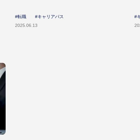
#転職
#キャリアパス
#
2025.06.13
20