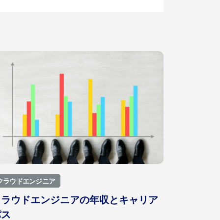
クラウドエンジニア
クラウドエンジニアの年収とキャリア
パス