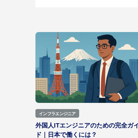
インフラエンジニア
外国人ITエンジニアのための完全ガ
ド｜日本で働くには？