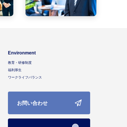
Environment
教育・研修制度
福利厚生
ワークライフバランス
お問い合わせ