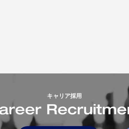
キャリア採用