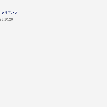
キャリアパス
23.10.26