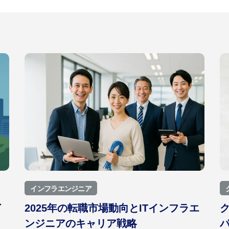
インフラエンジニア
イ
2025年の転職市場動向とITインフラエ
ンジニアのキャリア戦略