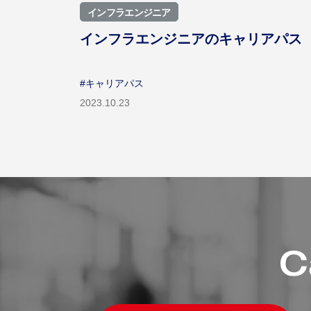
インフラエンジニア
インフラエンジニアのキャリアパス
#キャリアパス
2023.10.23